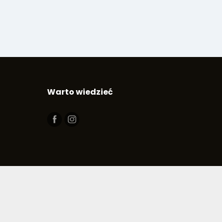
Warto wiedzieć