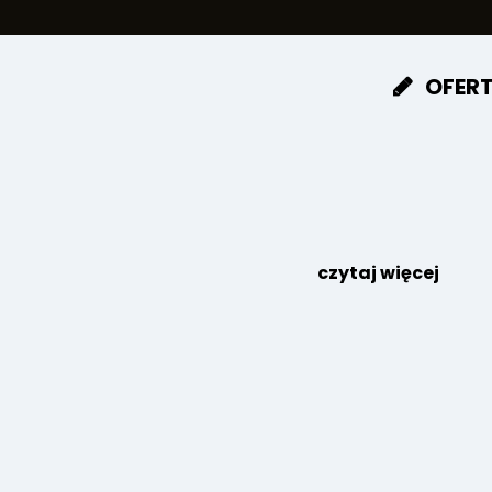
OFER
czytaj więcej