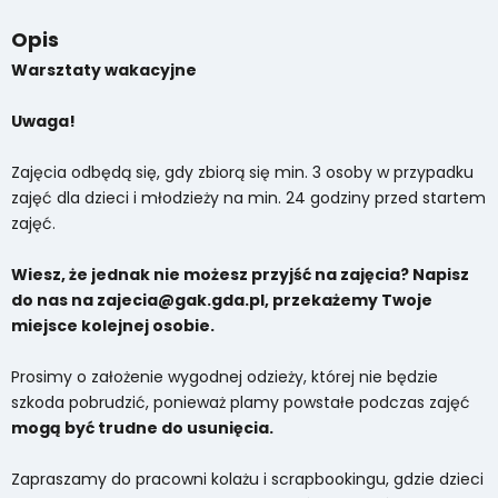
Opis
Warsztaty wakacyjne
Uwaga!
Zajęcia odbędą się, gdy zbiorą się min. 3 osoby w przypadku
zajęć dla dzieci i młodzieży na min. 24 godziny przed startem
zajęć.
Wiesz, że jednak nie możesz przyjść na zajęcia? Napisz
do nas na zajecia@gak.gda.pl, przekażemy Twoje
miejsce kolejnej osobie.
Prosimy o założenie wygodnej odzieży, której nie będzie
szkoda pobrudzić, ponieważ plamy powstałe podczas zajęć
mogą być trudne do usunięcia.
Zapraszamy do pracowni kolażu i scrapbookingu, gdzie dzieci