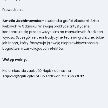
Prowadzenie:
Amelia Jachimowska -
studentka grafiki Akademii Sztuk
Pięknych w Gdańsku. W swojej praktyce artystycznej
koncentruje się przede wszystkim na manualnych środkach
wyrazu. Szczególnie ceni tradycyjne techniki graficzne, takie
jak linoryt, który fascynuje ją swoją nieprzewidywalnością i
bogactwem zaskakujących efektów.
Wstęp wolny.
Nie umiesz się zapisać? Napisz do nas na
zajecia@gak.gda.pl
lub zadzwoń:
58 765 70 37.