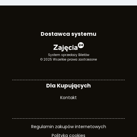
Dostawca systemu
System sprzedaży Biletów
© 2025 Wszelkie prawa zastrzeżone
Dla Kupujących
Kontakt
Regulamin zakupów internetowych
Polityka cookies